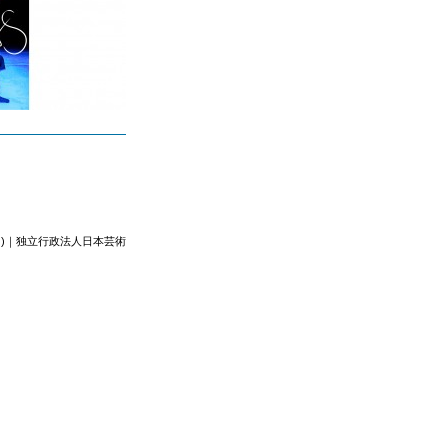
))｜独立行政法人日本芸術